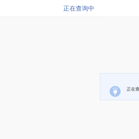
正在查询中
正在