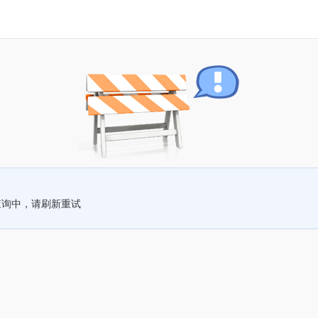
查询中，请刷新重试